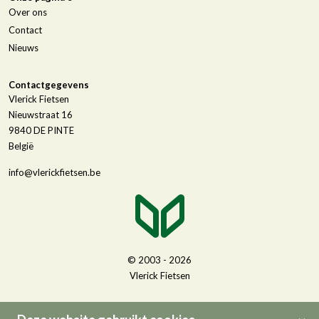
Over ons
Contact
Nieuws
Contactgegevens
Vlerick Fietsen
Nieuwstraat 16
9840
DE PINTE
België
info@vlerickfietsen.be
© 2003 - 2026
Vlerick Fietsen