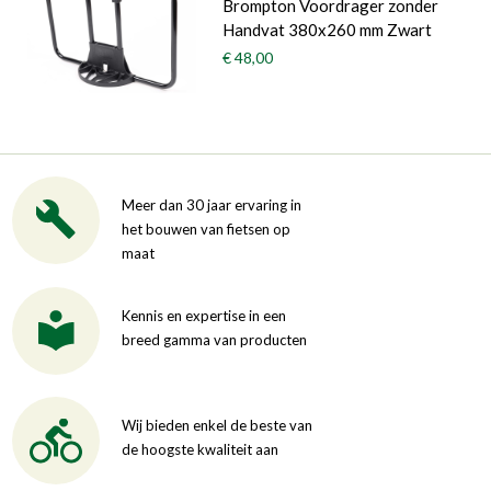
Brompton Voordrager zonder
Handvat 380x260 mm Zwart
€ 48,00
Meer dan 30 jaar ervaring in
het bouwen van fietsen op
maat
Kennis en expertise in een
breed gamma van producten
Wij bieden enkel de beste van
de hoogste kwaliteit aan