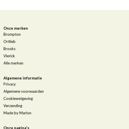
Onze merken
Brompton
Ortlieb
Brooks
Vlerick
Alle merken
Algemene informatie
Privacy
Algemene voorwaarden
Cookiewetgeving
Verzending
Made by Marlon
Onze pagina's