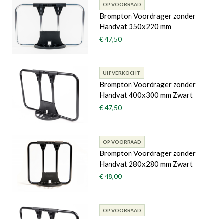
OP VOORRAAD
Brompton Voordrager zonder
Handvat 350x220 mm
€ 47,50
UITVERKOCHT
Brompton Voordrager zonder
Handvat 400x300 mm Zwart
€ 47,50
OP VOORRAAD
Brompton Voordrager zonder
Handvat 280x280 mm Zwart
€ 48,00
OP VOORRAAD