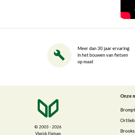
Meer dan 30 jaar ervaring
in het bouwen van fietsen
op maat
Onze 
Bromp
Ortlieb
© 2003 - 2026
Brooks
Vlerick Fietsen