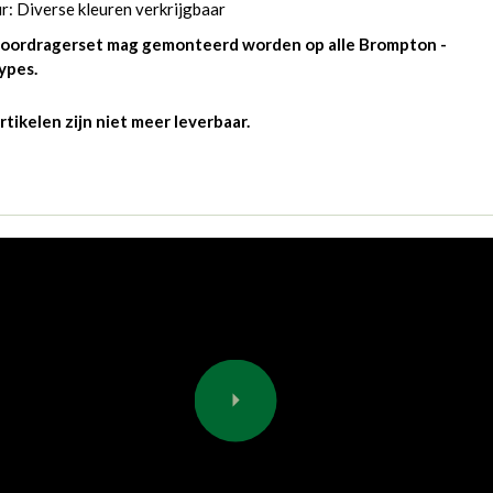
r: Diverse kleuren verkrijgbaar
oordragerset mag gemonteerd worden op alle Brompton -
ypes.
rtikelen zijn niet meer leverbaar.