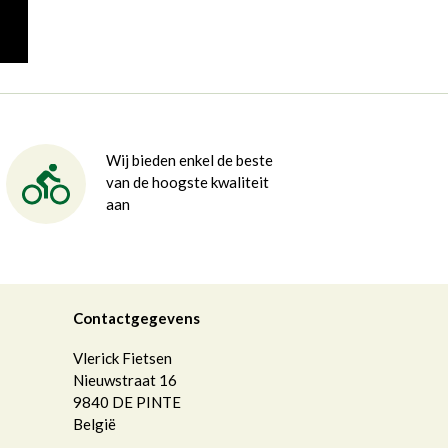
Wij bieden enkel de beste
van de hoogste kwaliteit
aan
Contactgegevens
Vlerick Fietsen
Nieuwstraat 16
9840
DE PINTE
België