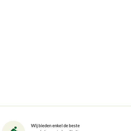
Wij bieden enkel de beste