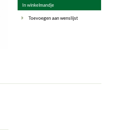
In winkelmandje
Toevoegen aan wenslijst