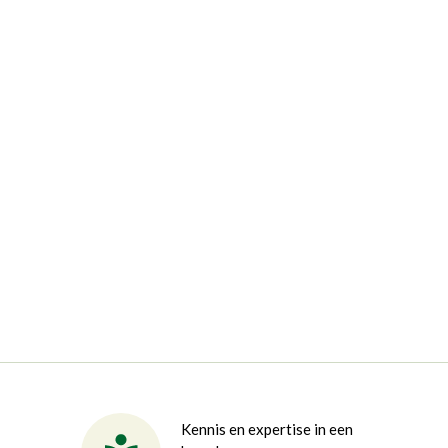
Kennis en expertise in een