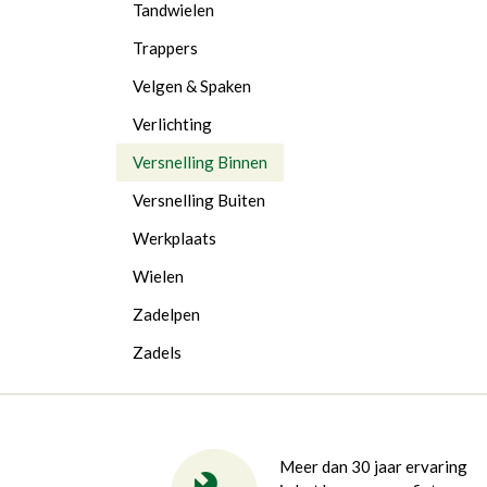
Tandwielen
Trappers
Velgen & Spaken
Verlichting
Versnelling Binnen
Versnelling Buiten
Werkplaats
Wielen
Zadelpen
Zadels
Meer dan 30 jaar ervaring