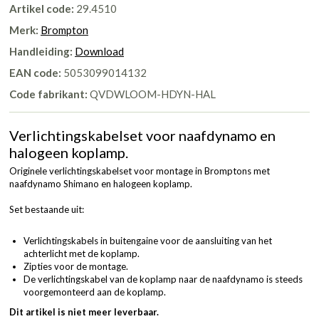
Artikel code:
29.4510
Merk:
Brompton
Handleiding:
Download
EAN code:
5053099014132
Code fabrikant:
QVDWLOOM-HDYN-HAL
Verlichtingskabelset voor naafdynamo en
halogeen koplamp.
Originele verlichtingskabelset voor montage in Bromptons met
naafdynamo Shimano en halogeen koplamp.
Set bestaande uit:
Verlichtingskabels in buitengaine voor de aansluiting van het
achterlicht met de koplamp.
Zipties voor de montage.
De verlichtingskabel van de koplamp naar de naafdynamo is steeds
voorgemonteerd aan de koplamp.
Dit artikel is niet meer leverbaar.