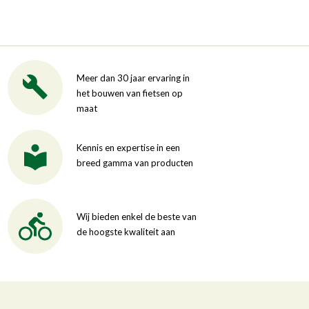
Meer dan 30 jaar ervaring in
het bouwen van fietsen op
maat
Kennis en expertise in een
breed gamma van producten
Wij bieden enkel de beste van
de hoogste kwaliteit aan