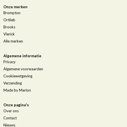
Onze merken
Brompton
Ortlieb
Brooks
Vlerick
Alle merken
Algemene informatie
Privacy
Algemene voorwaarden
Cookiewetgeving
Verzending
Made by Marlon
Onze pagina's
Over ons
Contact
Nieuws