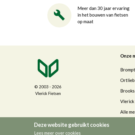
Meer dan 30 jaar ervaring
in het bouwen van fietsen
op maat
Onze 
Bromp
Ortlieb
© 2003 - 2026
Brooks
Vlerick Fietsen
Vlerick
Alle me
Deze website gebruikt cookies
Lees meer over cookies