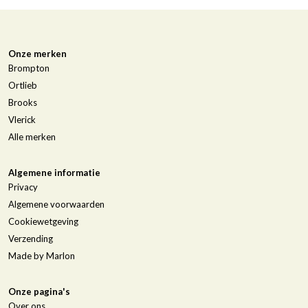
Onze merken
Brompton
Ortlieb
Brooks
Vlerick
Alle merken
Algemene informatie
Privacy
Algemene voorwaarden
Cookiewetgeving
Verzending
Made by Marlon
Onze pagina's
Over ons