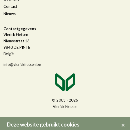
Contact
Nieuws
Contactgegevens
Vlerick Fietsen
Nieuwstraat 16
9840
DE PINTE
België
info@vlerickfietsen.be
© 2003 - 2026
Vlerick Fietsen
Deze website gebruikt cookies