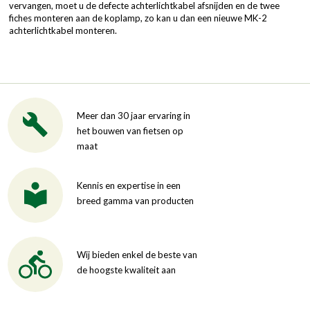
vervangen, moet u de defecte achterlichtkabel afsnijden en de twee
fiches monteren aan de koplamp, zo kan u dan een nieuwe MK-2
achterlichtkabel monteren.
Meer dan 30 jaar ervaring in
het bouwen van fietsen op
maat
Kennis en expertise in een
breed gamma van producten
Wij bieden enkel de beste van
de hoogste kwaliteit aan