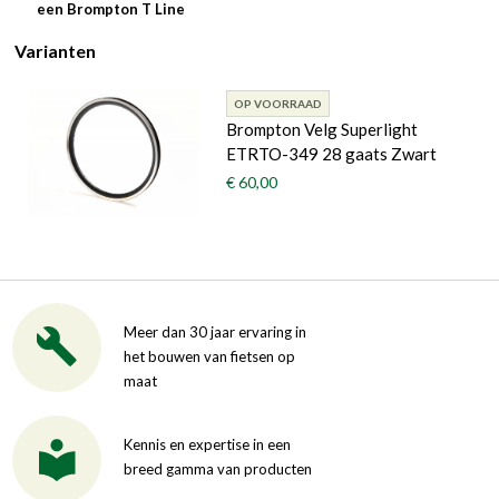
een Brompton T Line
Varianten
OP VOORRAAD
Brompton Velg Superlight
ETRTO-349 28 gaats Zwart
€ 60,00
Meer dan 30 jaar ervaring in
het bouwen van fietsen op
maat
Kennis en expertise in een
breed gamma van producten