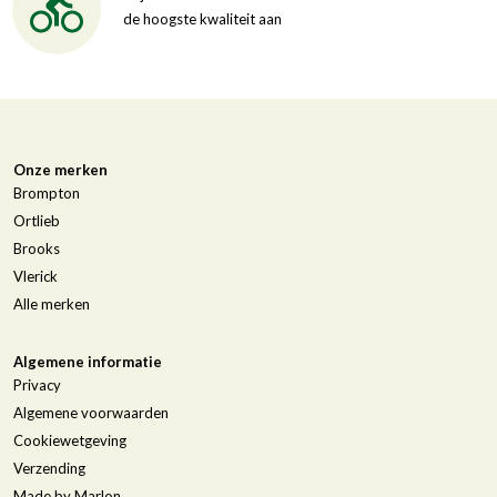
de hoogste kwaliteit aan
Onze merken
Brompton
Ortlieb
Brooks
Vlerick
Alle merken
Algemene informatie
Privacy
Algemene voorwaarden
Cookiewetgeving
Verzending
Made by Marlon