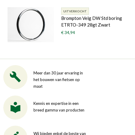
UITVERKOCHT
Brompton Velg DW Std boring
ETRTO-349 28gt Zwart
€ 34,94
Meer dan 30 jaar ervaring in
het bouwen van fietsen op
maat
Kennis en expertise in een
breed gamma van producten
Wij bieden enkel de beste van