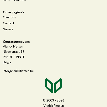
Onze pagina's
Over ons
Contact
Nieuws
Contactgegevens
Vlerick Fietsen
Nieuwstraat 16
9840
DE PINTE
België
info@vlerickfietsen.be
© 2003 - 2026
Vlerick Fietsen