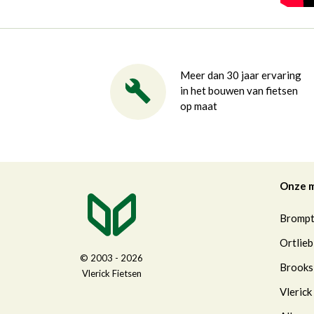
Meer dan 30 jaar ervaring
in het bouwen van fietsen
op maat
Onze 
Bromp
Ortlieb
© 2003 - 2026
Brooks
Vlerick Fietsen
Vlerick