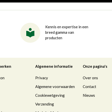
Kennis en expertise in een
breed gamma van
producten
merken
Algemene informatie
Onze pagina's
ton
Privacy
Over ons
Algemene voorwaarden
Contact
Cookiewetgeving
Nieuws
Verzending