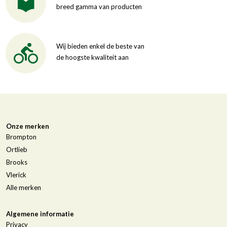
breed gamma van producten
Wij bieden enkel de beste van
de hoogste kwaliteit aan
Onze merken
Brompton
Ortlieb
Brooks
Vlerick
Alle merken
Algemene informatie
Privacy