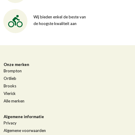
Wij bieden enkel de beste van
de hoogste kwaliteit aan
Onze merken
Brompton
Ortlieb
Brooks
Vlerick
Alle merken
Algemene informatie
Privacy
Algemene voorwaarden