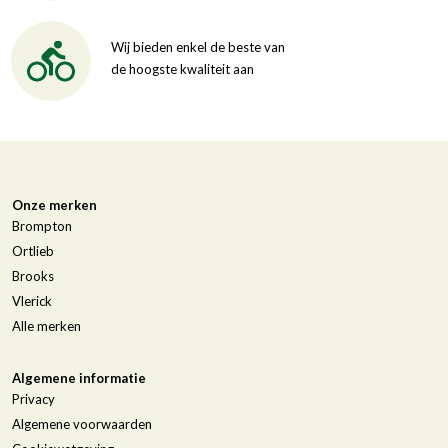
Wij bieden enkel de beste van
de hoogste kwaliteit aan
Onze merken
Brompton
Ortlieb
Brooks
Vlerick
Alle merken
Algemene informatie
Privacy
Algemene voorwaarden