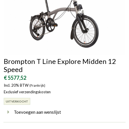
Brompton T Line Explore Midden 12
Speed
€ 5577,52
Incl. 20% BTW
(Frankrijk}
Exclusief verzendingskosten
UITVERKOCHT
Toevoegen aan wenslijst