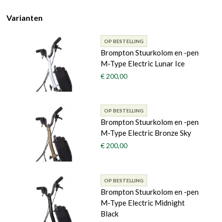
Varianten
OP BESTELLING
Brompton Stuurkolom en -pen
M-Type Electric Lunar Ice
€ 200,00
OP BESTELLING
Brompton Stuurkolom en -pen
M-Type Electric Bronze Sky
€ 200,00
OP BESTELLING
Brompton Stuurkolom en -pen
M-Type Electric Midnight
Black