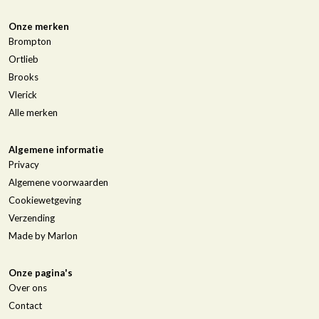
Onze merken
Brompton
Ortlieb
Brooks
Vlerick
Alle merken
Algemene informatie
Privacy
Algemene voorwaarden
Cookiewetgeving
Verzending
Made by Marlon
Onze pagina's
Over ons
Contact