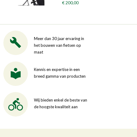
€ 200,00
Meer dan 30 jaar ervaring in
het bouwen van fietsen op
maat
Kennis en expertise in een
breed gamma van producten
Wij bieden enkel de beste van
de hoogste kwaliteit aan