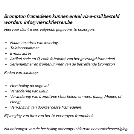
Brompton framedelen kunnen enkel via e-mail besteld
worden: info@vlerickfietsen.be
Hiervoor dient u ons volgende gegevens te bezorgen:
Naam en adres van levering.
Telefoonnummer.
E-mail adres
Artikel code en Q-code fabrikant van het gevraagd framedeel
Serienummer en framenummer van de betreffende Brompton
Reden van aankoop:
Herstelling na ongeval
Verandering van kleur
Verandering van frametype stuurkolom en -pen. (Laag, Midden of
Hoog)
Vervanging van doorgeroeste framedelen.
Bijvoeging van foto van het te vervangen framedeel.
Na ontvangst van de bestelling ontvangt u hiervan een orderbevestiging.