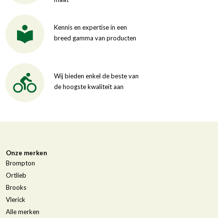
Kennis en expertise in een
breed gamma van producten
Wij bieden enkel de beste van
de hoogste kwaliteit aan
Onze merken
Brompton
Ortlieb
Brooks
Vlerick
Alle merken