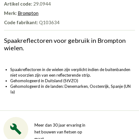
Artikel code:
29.0944
Merk:
Brompton
Code fabrikant:
Q103634
Spaakreflectoren voor gebruik in Brompton
wielen.
Spaakreflectoren in de wielen zijn verplicht indien de buitenbanden
niet voorzien zijn van een reflecterende strip.
Gehomologeerd in Duitsland (StVZO)
Gehomologeerd in de landen: Denemarken, Oostenrijk, Spanje (UN
Ia)
Meer dan 30 jaar ervaring in
het bouwen van fietsen op
maat