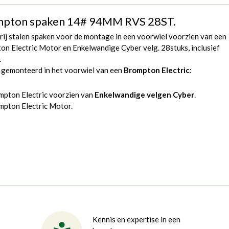
pton spaken 14# 94MM RVS 28ST.
ij stalen spaken voor de montage in een voorwiel voorzien van een
n Electric Motor en Enkelwandige Cyber velg. 28stuks, inclusief
.
 gemonteerd in het voorwiel van een
Brompton Electric
:
mpton Electric voorzien van
Enkelwandige velgen Cyber
.
mpton Electric Motor.
Kennis en expertise in een