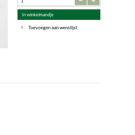
In winkelmandje
Toevoegen aan wenslijst