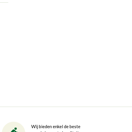
Wij bieden enkel de beste