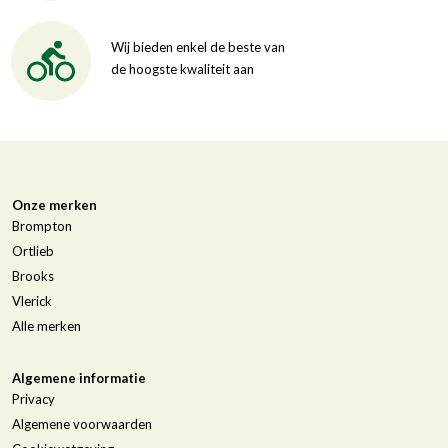
Wij bieden enkel de beste van
de hoogste kwaliteit aan
Onze merken
Brompton
Ortlieb
Brooks
Vlerick
Alle merken
Algemene informatie
Privacy
Algemene voorwaarden