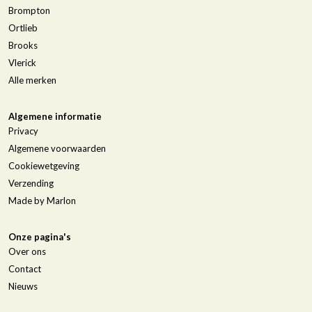
Brompton
Ortlieb
Brooks
Vlerick
Alle merken
Algemene informatie
Privacy
Algemene voorwaarden
Cookiewetgeving
Verzending
Made by Marlon
Onze pagina's
Over ons
Contact
Nieuws