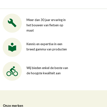
Meer dan 30 jaar ervaring in
het bouwen van fietsen op
maat
Kennis en expertise in een
breed gamma van producten
Wij bieden enkel de beste van
de hoogste kwaliteit aan
Onze merken