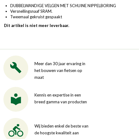
DUBBELWANDIGE VELGEN MET SCHUINE NIPPELBORING
Versnellingsnaaf SRAM.
Tweemaal gekruist gespaakt
Dit artikel is niet meer leverbaar.
Meer dan 30 jaar ervaring in
het bouwen van fietsen op
maat
Kennis en expertise in een
breed gamma van producten
Wij bieden enkel de beste van
de hoogste kwaliteit aan