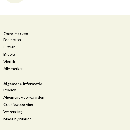
Onze merken
Brompton
Ortlieb
Brooks
Vlerick
Alle merken
Algemene informatie
Privacy
Algemene voorwaarden
Cookiewetgeving
Verzending
Made by Marlon