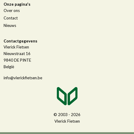
Onze pagina's
Over ons
Contact
Nieuws
Contactgegevens
Vlerick Fietsen
Nieuwstraat 16
9840
DE PINTE
België
info@vlerickfietsen.be
© 2003 - 2026
Vlerick Fietsen