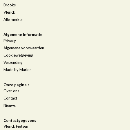
Brooks
Vlerick
Alle merken
Algemene informatie
Privacy
Algemene voorwaarden
Cookiewetgeving
Verzending
Made by Marlon
Onze pagina's
Over ons
Contact
Nieuws
Contactgegevens
Vlerick Fietsen