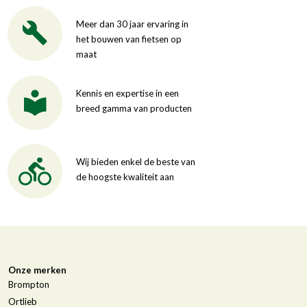
Meer dan 30 jaar ervaring in
het bouwen van fietsen op
maat
Kennis en expertise in een
breed gamma van producten
Wij bieden enkel de beste van
de hoogste kwaliteit aan
Onze merken
Brompton
Ortlieb