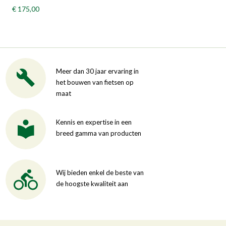
€ 175,00
Meer dan 30 jaar ervaring in
het bouwen van fietsen op
maat
Kennis en expertise in een
breed gamma van producten
Wij bieden enkel de beste van
de hoogste kwaliteit aan