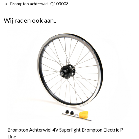
Brompton achterwiel:
Q103003
Wij raden ook aan..
Brompton Achterwiel 4V Superlight Brompton Electric P
Line