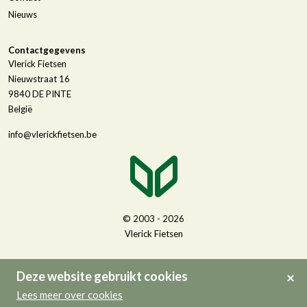
Nieuws
Contactgegevens
Vlerick Fietsen
Nieuwstraat 16
9840
DE PINTE
België
info@vlerickfietsen.be
© 2003 - 2026
Vlerick Fietsen
Deze website gebruikt cookies
Lees meer over cookies