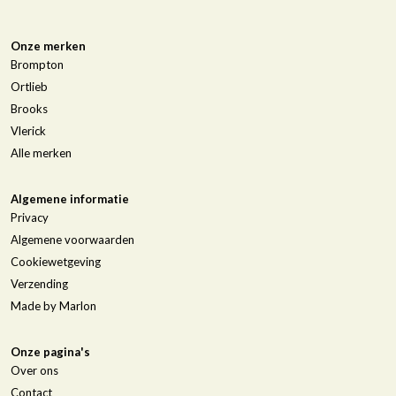
Onze merken
Brompton
Ortlieb
Brooks
Vlerick
Alle merken
Algemene informatie
Privacy
Algemene voorwaarden
Cookiewetgeving
Verzending
Made by Marlon
Onze pagina's
Over ons
Contact