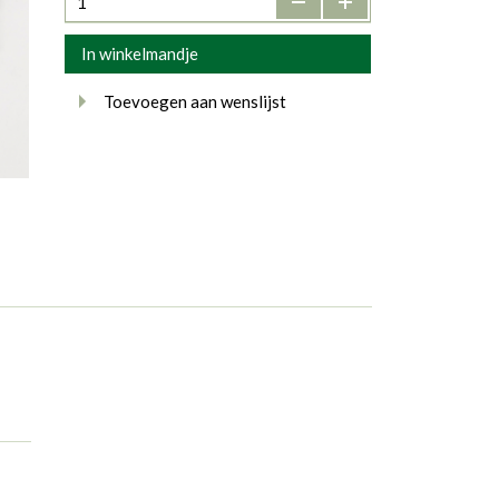
In winkelmandje
Toevoegen aan wenslijst