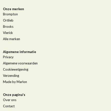
Onze merken
Brompton
Ortlieb
Brooks
Vlerick
Alle merken
Algemene informatie
Privacy
Algemene voorwaarden
Cookiewetgeving
Verzending
Made by Marlon
Onze pagina's
Over ons
Contact