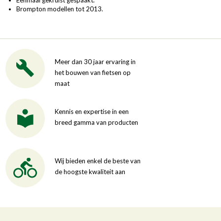
Brompton modellen tot 2013.
Meer dan 30 jaar ervaring in
het bouwen van fietsen op
maat
Kennis en expertise in een
breed gamma van producten
Wij bieden enkel de beste van
de hoogste kwaliteit aan