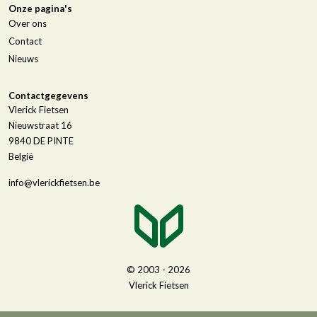
Onze pagina's
Over ons
Contact
Nieuws
Contactgegevens
Vlerick Fietsen
Nieuwstraat 16
9840
DE PINTE
België
info@vlerickfietsen.be
© 2003 - 2026
Vlerick Fietsen