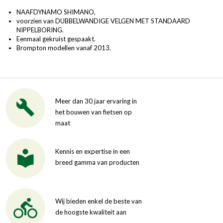
NAAFDYNAMO SHIMANO,
voorzien van DUBBELWANDIGE VELGEN MET STANDAARD
NIPPELBORING.
Eenmaal gekruist gespaakt.
Brompton modellen vanaf 2013.
Meer dan 30 jaar ervaring in
het bouwen van fietsen op
maat
Kennis en expertise in een
breed gamma van producten
Wij bieden enkel de beste van
de hoogste kwaliteit aan