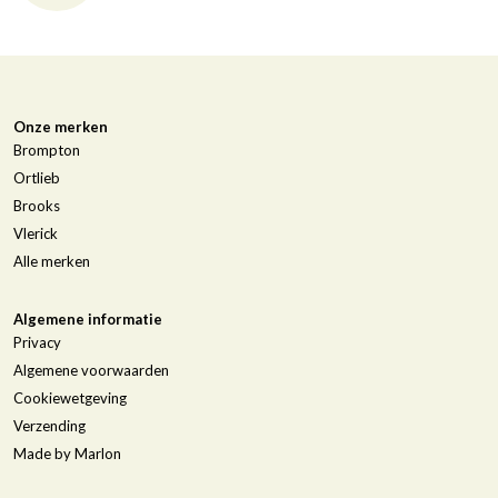
Onze merken
Brompton
Ortlieb
Brooks
Vlerick
Alle merken
Algemene informatie
Privacy
Algemene voorwaarden
Cookiewetgeving
Verzending
Made by Marlon