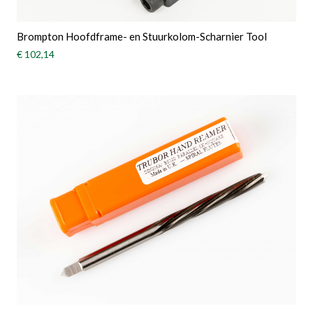
Brompton Hoofdframe- en Stuurkolom-Scharnier Tool
€ 102,14