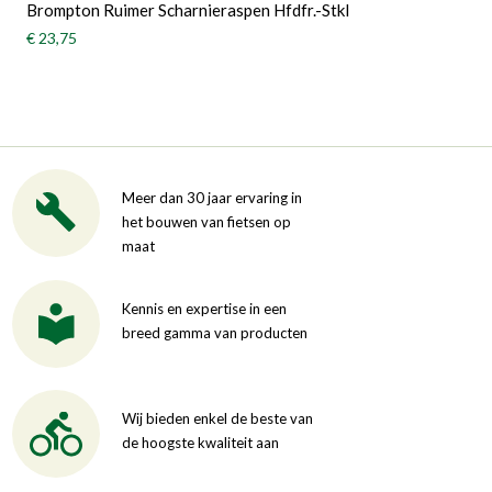
Brompton Ruimer Scharnieraspen Hfdfr.-Stkl
€ 23,75
Meer dan 30 jaar ervaring in
het bouwen van fietsen op
maat
Kennis en expertise in een
breed gamma van producten
Wij bieden enkel de beste van
de hoogste kwaliteit aan