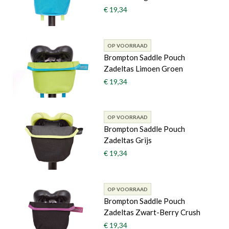
€ 19,34
OP VOORRAAD
Brompton Saddle Pouch
Zadeltas Limoen Groen
€ 19,34
OP VOORRAAD
Brompton Saddle Pouch
Zadeltas Grijs
€ 19,34
OP VOORRAAD
Brompton Saddle Pouch
Zadeltas Zwart-Berry Crush
€ 19,34