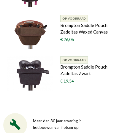
OP VOORRAAD
Brompton Saddle Pouch
Zadeltas Waxed Canvas
€ 26,06
OP VOORRAAD
Brompton Saddle Pouch
Zadeltas Zwart
€ 19,34
Meer dan 30 jaar ervaring in
het bouwen van fietsen op