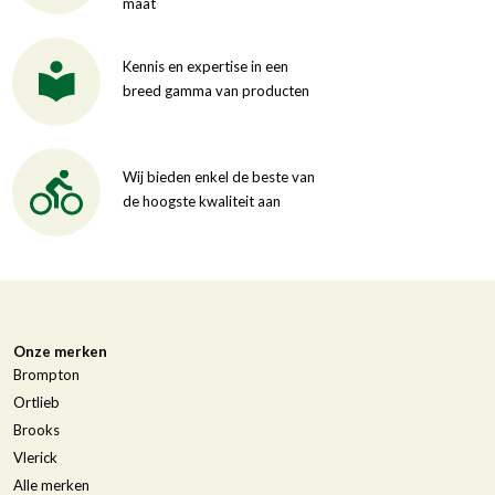
maat
Kennis en expertise in een
breed gamma van producten
Wij bieden enkel de beste van
de hoogste kwaliteit aan
Onze merken
Brompton
Ortlieb
Brooks
Vlerick
Alle merken