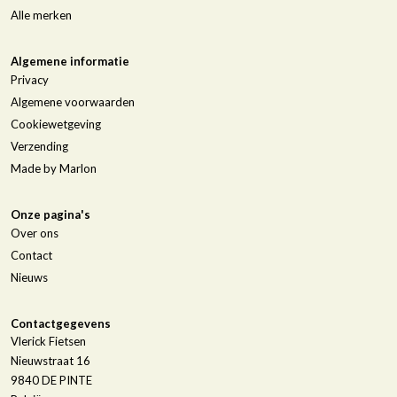
Alle merken
Algemene informatie
Privacy
Algemene voorwaarden
Cookiewetgeving
Verzending
Made by Marlon
Onze pagina's
Over ons
Contact
Nieuws
Contactgegevens
Vlerick Fietsen
Nieuwstraat 16
9840
DE PINTE