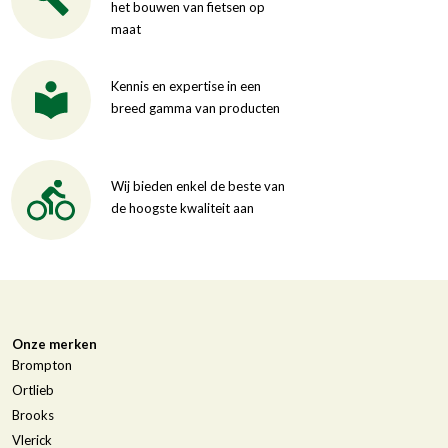
het bouwen van fietsen op
maat
Kennis en expertise in een
breed gamma van producten
Wij bieden enkel de beste van
de hoogste kwaliteit aan
Onze merken
Brompton
Ortlieb
Brooks
Vlerick