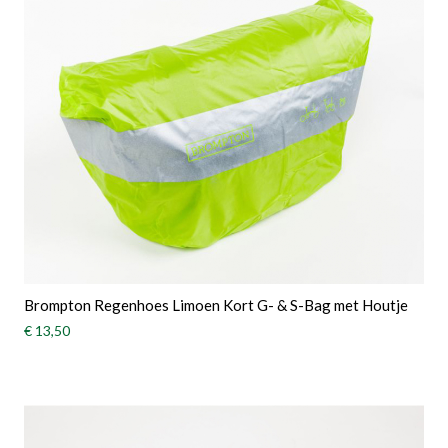
Brompton Regenhoes Limoen Kort G- & S-Bag met Houtje
€ 13,50