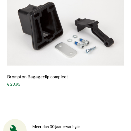
Brompton Bagageclip compleet
€ 23,95
Meer dan 30 jaar ervaring in