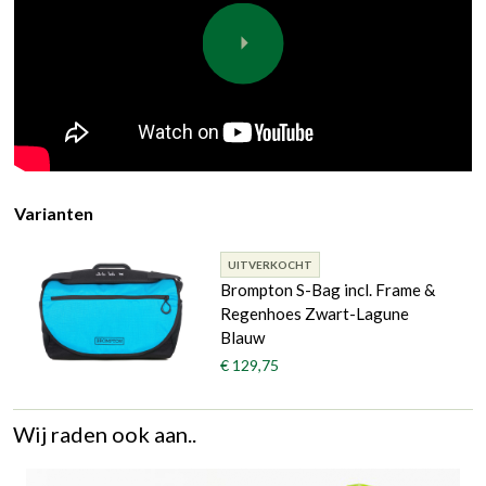
Varianten
UITVERKOCHT
Brompton S-Bag incl. Frame &
Regenhoes Zwart-Lagune
Blauw
€ 129,75
Wij raden ook aan..