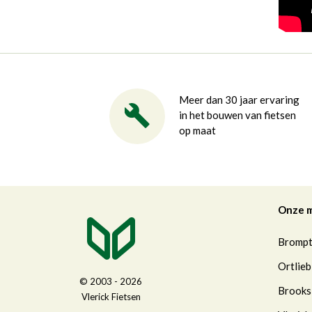
Meer dan 30 jaar ervaring
in het bouwen van fietsen
op maat
Onze 
Bromp
Ortlieb
© 2003 - 2026
Brooks
Vlerick Fietsen