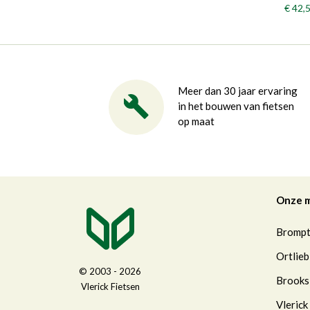
€ 42,
Meer dan 30 jaar ervaring
in het bouwen van fietsen
op maat
Onze 
Bromp
Ortlieb
© 2003 - 2026
Brooks
Vlerick Fietsen
Vlerick