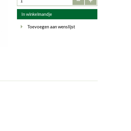
In winkelmandje
Toevoegen aan wenslijst