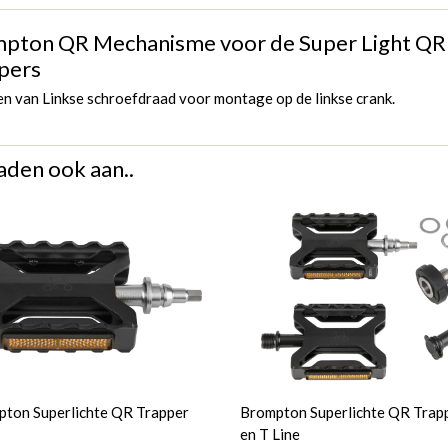
pton QR Mechanisme voor de Super Light QR
pers
n van Linkse schroefdraad voor montage op de linkse crank.
aden ook aan..
ton Superlichte QR Trapper
Brompton Superlichte QR Trap
en T Line