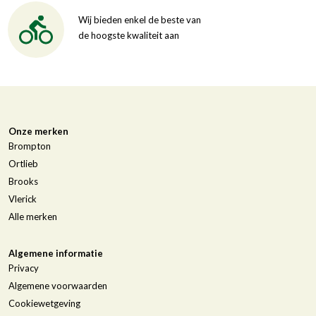
Wij bieden enkel de beste van
de hoogste kwaliteit aan
Onze merken
Brompton
Ortlieb
Brooks
Vlerick
Alle merken
Algemene informatie
Privacy
Algemene voorwaarden
Cookiewetgeving