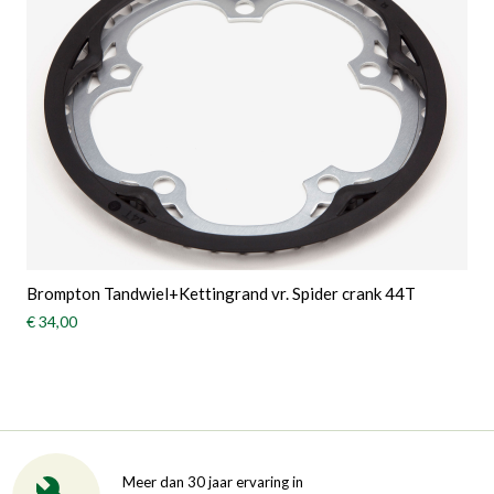
Brompton Tandwiel+Kettingrand vr. Spider crank 44T
€ 34,00
Meer dan 30 jaar ervaring in