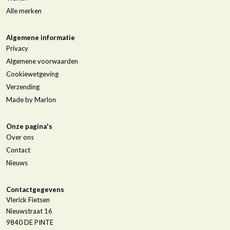
Alle merken
Algemene informatie
Privacy
Algemene voorwaarden
Cookiewetgeving
Verzending
Made by Marlon
Onze pagina's
Over ons
Contact
Nieuws
Contactgegevens
Vlerick Fietsen
Nieuwstraat 16
9840
DE PINTE