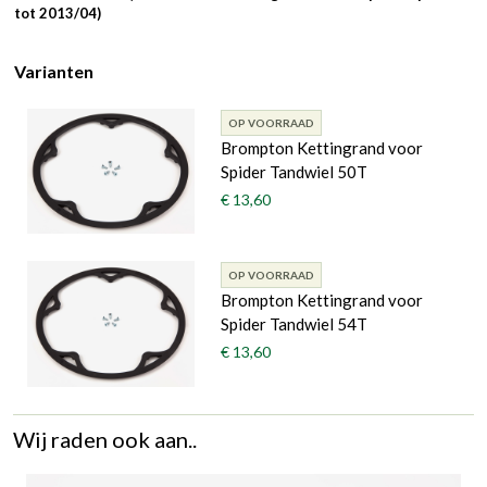
tot 2013/04)
Varianten
OP VOORRAAD
Brompton Kettingrand voor
Spider Tandwiel 50T
€ 13,60
OP VOORRAAD
Brompton Kettingrand voor
Spider Tandwiel 54T
€ 13,60
Wij raden ook aan..