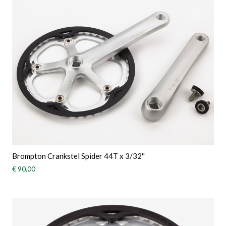
Brompton Crankstel Spider 44T x 3/32''
€ 90,00