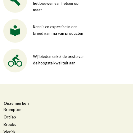
het bouwen van fietsen op
maat
Kennis en expertise in een
breed gamma van producten
Wij bieden enkel de beste van
de hoogste kwaliteit aan
Onze merken
Brompton
Ortlieb
Brooks
Vlerick