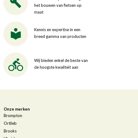
het bouwen van fietsen op
maat
Kennis en expertise in een
breed gamma van producten
Wij bieden enkel de beste van
de hoogste kwaliteit aan
Onze merken
Brompton
Ortlieb
Brooks