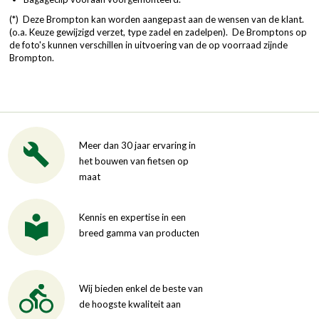
(*) Deze Brompton kan worden aangepast aan de wensen van de klant.
(o.a. Keuze gewijzigd verzet, type zadel en zadelpen). De Bromptons op
de foto's kunnen verschillen in uitvoering van de op voorraad zijnde
Brompton.
Meer dan 30 jaar ervaring in
het bouwen van fietsen op
maat
Kennis en expertise in een
breed gamma van producten
Wij bieden enkel de beste van
de hoogste kwaliteit aan