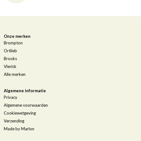
Onze merken
Brompton
Ortlieb
Brooks
Vlerick
Alle merken
Algemene informatie
Privacy
Algemene voorwaarden
Cookiewetgeving
Verzending
Made by Marlon