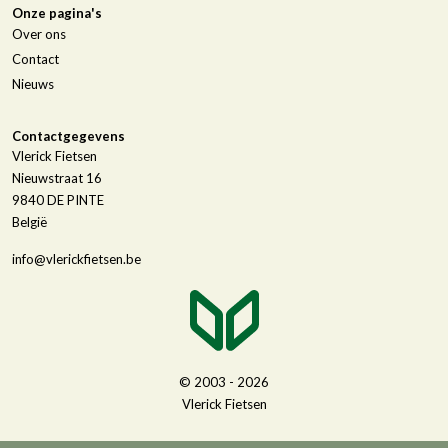
Onze pagina's
Over ons
Contact
Nieuws
Contactgegevens
Vlerick Fietsen
Nieuwstraat 16
9840
DE PINTE
België
info@vlerickfietsen.be
© 2003 - 2026
Vlerick Fietsen