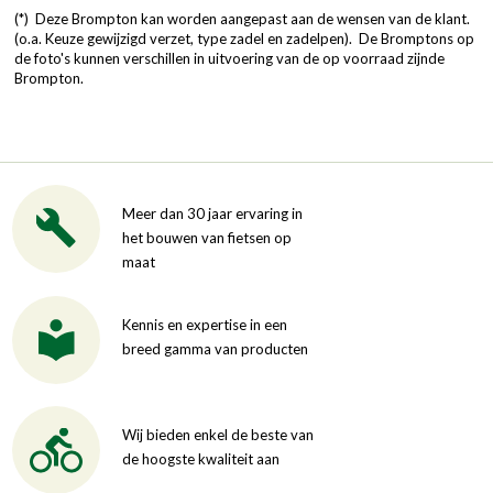
(*) Deze Brompton kan worden aangepast aan de wensen van de klant.
(o.a. Keuze gewijzigd verzet, type zadel en zadelpen). De Bromptons op
de foto's kunnen verschillen in uitvoering van de op voorraad zijnde
Brompton.
Meer dan 30 jaar ervaring in
het bouwen van fietsen op
maat
Kennis en expertise in een
breed gamma van producten
Wij bieden enkel de beste van
de hoogste kwaliteit aan