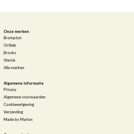
Onze merken
Brompton
Ortlieb
Brooks
Vlerick
Alle merken
Algemene informatie
Privacy
Algemene voorwaarden
Cookiewetgeving
Verzending
Made by Marlon