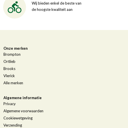
Wij bieden enkel de beste van
de hoogste kwaliteit aan
Onze merken
Brompton
Ortlieb
Brooks
Vlerick
Alle merken
Algemene informatie
Privacy
Algemene voorwaarden
Cookiewetgeving
Verzending