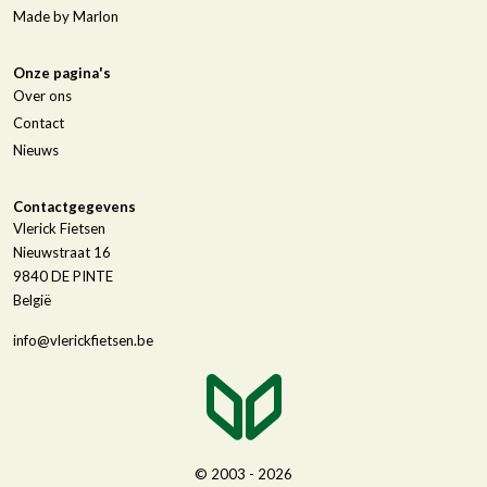
Made by Marlon
Onze pagina's
Over ons
Contact
Nieuws
Contactgegevens
Vlerick Fietsen
Nieuwstraat 16
9840
DE PINTE
België
info@vlerickfietsen.be
© 2003 - 2026