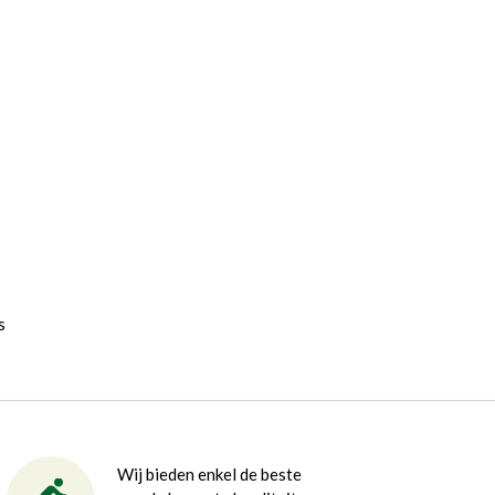
s
Wij bieden enkel de beste