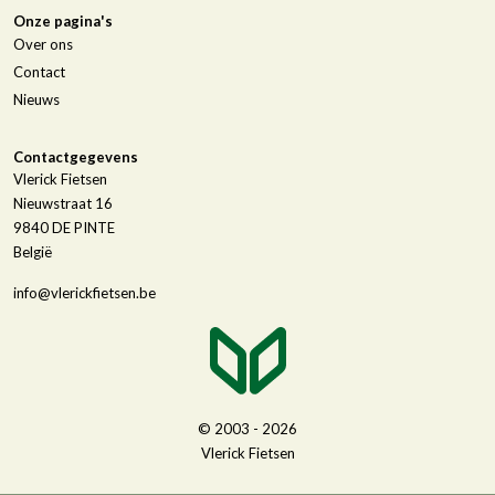
Onze pagina's
Over ons
Contact
Nieuws
Contactgegevens
Vlerick Fietsen
Nieuwstraat 16
9840
DE PINTE
België
info@vlerickfietsen.be
© 2003 - 2026
Vlerick Fietsen