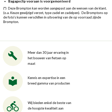
Bagageclip vooraan is voorgemonteerd
(*) Deze Brompton kan worden aangepast aan de wensen van de klant.
(o.a. Keuze gewijzigd verzet, type zadel en zadelpen). De Bromptons op
de foto's kunnen verschillen in uitvoering van de op voorraad zijnde
Brompton.
Meer dan 30 jaar ervaring in
het bouwen van fietsen op
maat
Kennis en expertise in een
breed gamma van producten
Wij bieden enkel de beste van
de hoogste kwaliteit aan