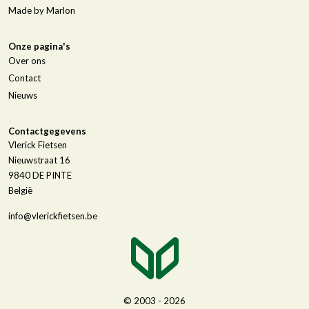
Made by Marlon
Onze pagina's
Over ons
Contact
Nieuws
Contactgegevens
Vlerick Fietsen
Nieuwstraat 16
9840
DE PINTE
België
info@vlerickfietsen.be
© 2003 - 2026