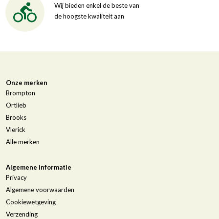
Wij bieden enkel de beste van
de hoogste kwaliteit aan
Onze merken
Brompton
Ortlieb
Brooks
Vlerick
Alle merken
Algemene informatie
Privacy
Algemene voorwaarden
Cookiewetgeving
Verzending