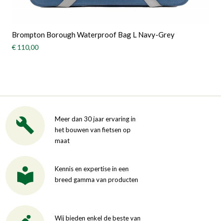
Brompton Borough Waterproof Bag L Navy-Grey
€ 110,00
Meer dan 30 jaar ervaring in
het bouwen van fietsen op
maat
Kennis en expertise in een
breed gamma van producten
Wij bieden enkel de beste van