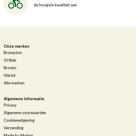
de hoogste kwaliteit aan
Onze merken
Brompton
Ortlieb
Brooks
Vlerick
Alle merken
Algemene informatie
Privacy
Algemene voorwaarden
Cookiewetgeving
Verzending
Made by Marlon