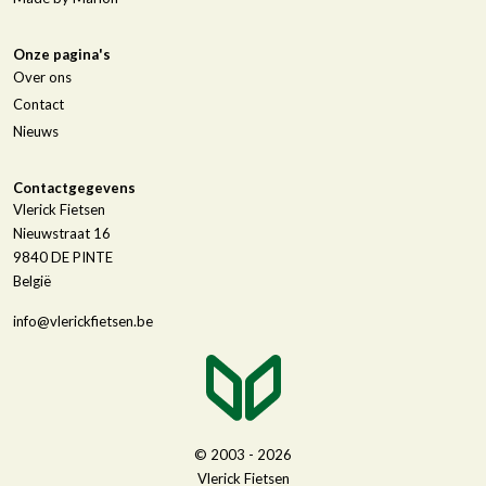
Onze pagina's
Over ons
Contact
Nieuws
Contactgegevens
Vlerick Fietsen
Nieuwstraat 16
9840
DE PINTE
België
info@vlerickfietsen.be
© 2003 - 2026
Vlerick Fietsen