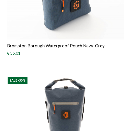
Brompton Borough Waterproof Pouch Navy-Grey
€ 35,01
SALE -50%