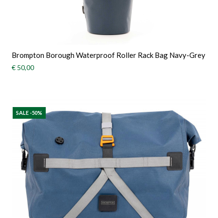
Brompton Borough Waterproof Roller Rack Bag Navy-Grey
€ 50,00
SALE -50%