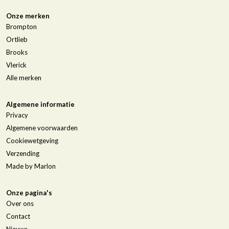
Onze merken
Brompton
Ortlieb
Brooks
Vlerick
Alle merken
Algemene informatie
Privacy
Algemene voorwaarden
Cookiewetgeving
Verzending
Made by Marlon
Onze pagina's
Over ons
Contact
Nieuws