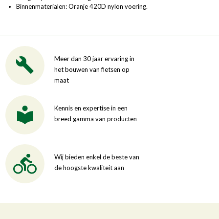
Binnenmaterialen: Oranje 420D nylon voering.
Meer dan 30 jaar ervaring in
het bouwen van fietsen op
maat
Kennis en expertise in een
breed gamma van producten
Wij bieden enkel de beste van
de hoogste kwaliteit aan