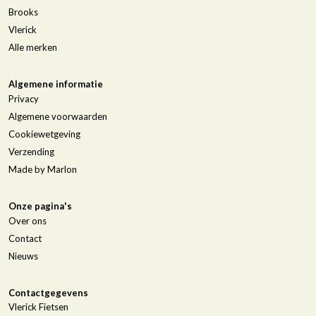
Brooks
Vlerick
Alle merken
Algemene informatie
Privacy
Algemene voorwaarden
Cookiewetgeving
Verzending
Made by Marlon
Onze pagina's
Over ons
Contact
Nieuws
Contactgegevens
Vlerick Fietsen