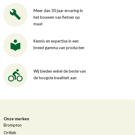
Meer dan 30 jaar ervaring in
het bouwen van fietsen op
maat
Kennis en expertise in een
breed gamma van producten
Wij bieden enkel de beste van
de hoogste kwaliteit aan
Onze merken
Brompton
Ortlieb