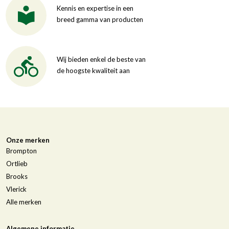
Kennis en expertise in een
breed gamma van producten
Wij bieden enkel de beste van
de hoogste kwaliteit aan
Onze merken
Brompton
Ortlieb
Brooks
Vlerick
Alle merken
Algemene informatie