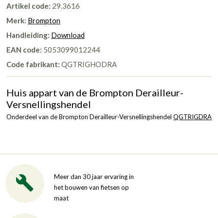
Artikel code:
29.3616
Merk:
Brompton
Handleiding:
Download
EAN code:
5053099012244
Code fabrikant:
QGTRIGHODRA
Huis appart van de Brompton Derailleur-
Versnellingshendel
Onderdeel van de Brompton Derailleur-Versnellingshendel
QGTRIGDRA
Meer dan 30 jaar ervaring in
het bouwen van fietsen op
maat