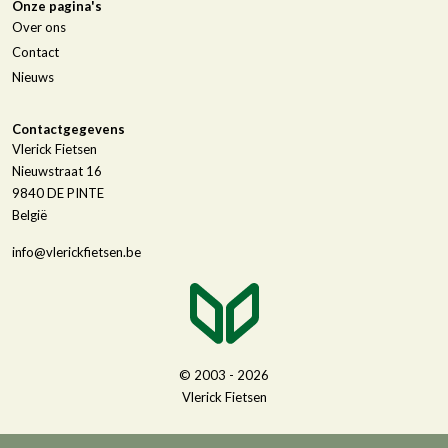
Onze pagina's
Over ons
Contact
Nieuws
Contactgegevens
Vlerick Fietsen
Nieuwstraat 16
9840
DE PINTE
België
info@vlerickfietsen.be
© 2003 - 2026
Vlerick Fietsen