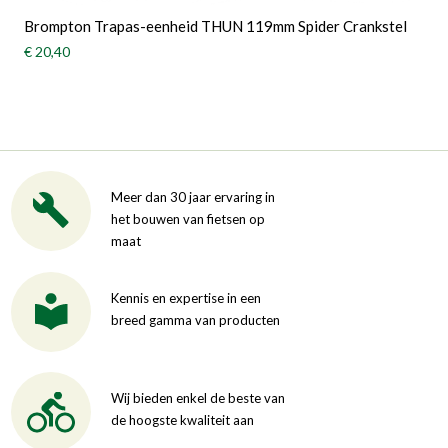
Brompton Trapas-eenheid THUN 119mm Spider Crankstel
€ 20,40
Meer dan 30 jaar ervaring in
het bouwen van fietsen op
maat
Kennis en expertise in een
breed gamma van producten
Wij bieden enkel de beste van
de hoogste kwaliteit aan