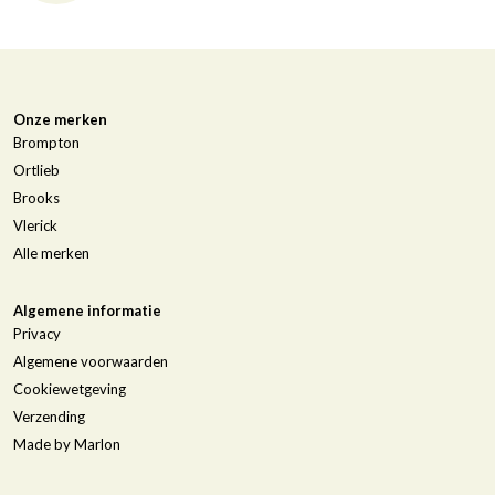
Onze merken
Brompton
Ortlieb
Brooks
Vlerick
Alle merken
Algemene informatie
Privacy
Algemene voorwaarden
Cookiewetgeving
Verzending
Made by Marlon