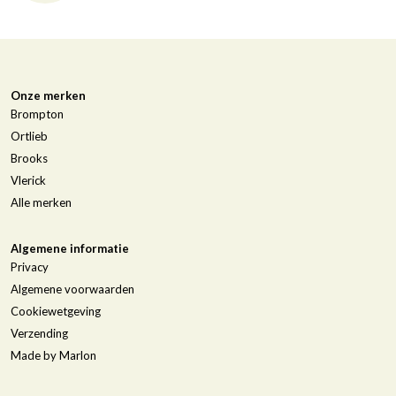
Onze merken
Brompton
Ortlieb
Brooks
Vlerick
Alle merken
Algemene informatie
Privacy
Algemene voorwaarden
Cookiewetgeving
Verzending
Made by Marlon