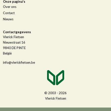
Onze pagina's
Over ons
Contact
Nieuws
Contactgegevens
Vlerick Fietsen
Nieuwstraat 16
9840
DE PINTE
België
info@vlerickfietsen.be
© 2003 - 2026
Vlerick Fietsen