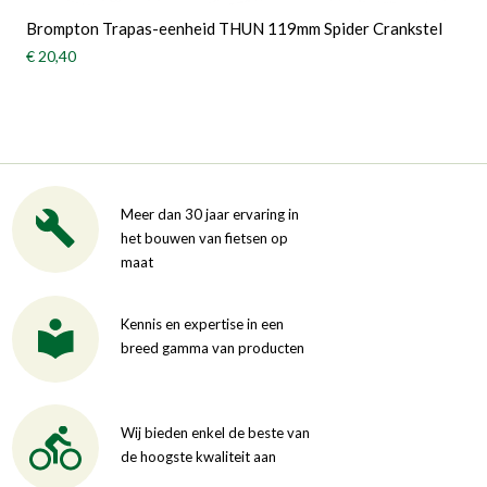
Brompton Trapas-eenheid THUN 119mm Spider Crankstel
€ 20,40
Meer dan 30 jaar ervaring in
het bouwen van fietsen op
maat
Kennis en expertise in een
breed gamma van producten
Wij bieden enkel de beste van
de hoogste kwaliteit aan