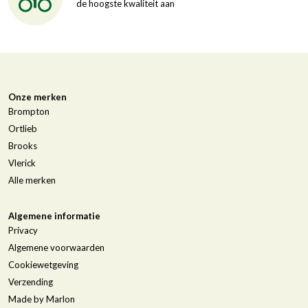
de hoogste kwaliteit aan
Onze merken
Brompton
Ortlieb
Brooks
Vlerick
Alle merken
Algemene informatie
Privacy
Algemene voorwaarden
Cookiewetgeving
Verzending
Made by Marlon