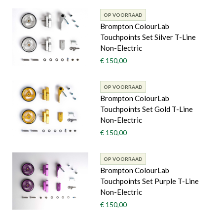
OP VOORRAAD
Brompton ColourLab
Touchpoints Set Silver T-Line
Non-Electric
€ 150,00
OP VOORRAAD
Brompton ColourLab
Touchpoints Set Gold T-Line
Non-Electric
€ 150,00
OP VOORRAAD
Brompton ColourLab
Touchpoints Set Purple T-Line
Non-Electric
€ 150,00