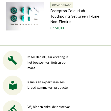
OP VOORRAAD
Brompton ColourLab
Touchpoints Set Green T-Line
Non-Electric
€ 150,00
Meer dan 30 jaar ervaring in
het bouwen van fietsen op
maat
Kennis en expertise in een
breed gamma van producten
Wij bieden enkel de beste van