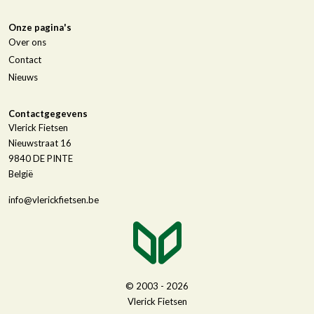
Onze pagina's
Over ons
Contact
Nieuws
Contactgegevens
Vlerick Fietsen
Nieuwstraat 16
9840
DE PINTE
België
info@vlerickfietsen.be
© 2003 - 2026
Vlerick Fietsen