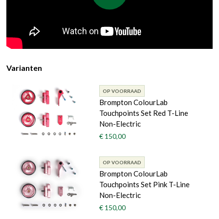
Varianten
OP VOORRAAD
Brompton ColourLab
Touchpoints Set Red T-Line
Non-Electric
€ 150,00
OP VOORRAAD
Brompton ColourLab
Touchpoints Set Pink T-Line
Non-Electric
€ 150,00