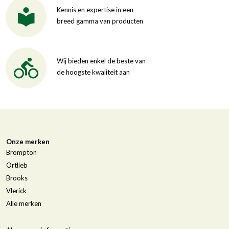
Kennis en expertise in een
breed gamma van producten
Wij bieden enkel de beste van
de hoogste kwaliteit aan
Onze merken
Brompton
Ortlieb
Brooks
Vlerick
Alle merken