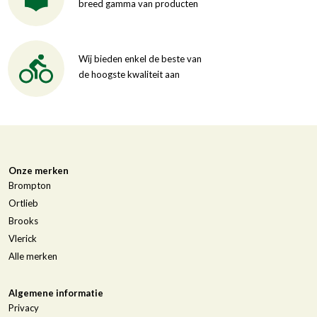
breed gamma van producten
Wij bieden enkel de beste van
de hoogste kwaliteit aan
Onze merken
Brompton
Ortlieb
Brooks
Vlerick
Alle merken
Algemene informatie
Privacy