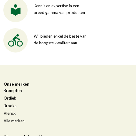
Kennis en expertise in een
breed gamma van producten
Wij bieden enkel de beste van
de hoogste kwaliteit aan
Onze merken
Brompton
Ortlieb
Brooks
Vlerick
Alle merken