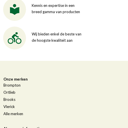
Kennis en expertise in een
breed gamma van producten
Wij bieden enkel de beste van
de hoogste kwaliteit aan
Onze merken
Brompton
Ortlieb
Brooks
Vlerick
Alle merken