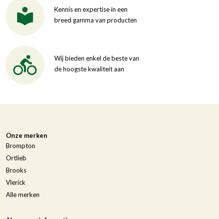
Kennis en expertise in een
breed gamma van producten
Wij bieden enkel de beste van
de hoogste kwaliteit aan
Onze merken
Brompton
Ortlieb
Brooks
Vlerick
Alle merken