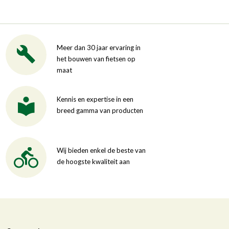
Meer dan 30 jaar ervaring in
het bouwen van fietsen op
maat
Kennis en expertise in een
breed gamma van producten
Wij bieden enkel de beste van
de hoogste kwaliteit aan