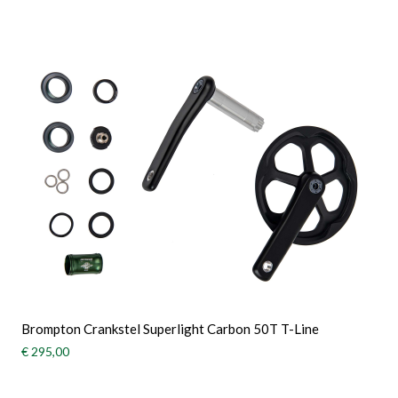
Brompton Crankstel Superlight Carbon 50T T-Line
€ 295,00