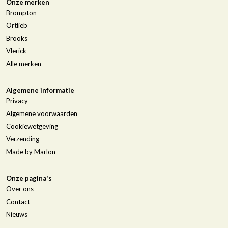
Onze merken
Brompton
Ortlieb
Brooks
Vlerick
Alle merken
Algemene informatie
Privacy
Algemene voorwaarden
Cookiewetgeving
Verzending
Made by Marlon
Onze pagina's
Over ons
Contact
Nieuws