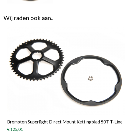
Wij raden ook aan..
Brompton Superlight Direct Mount Kettingblad 50T T-Line
€ 125,01